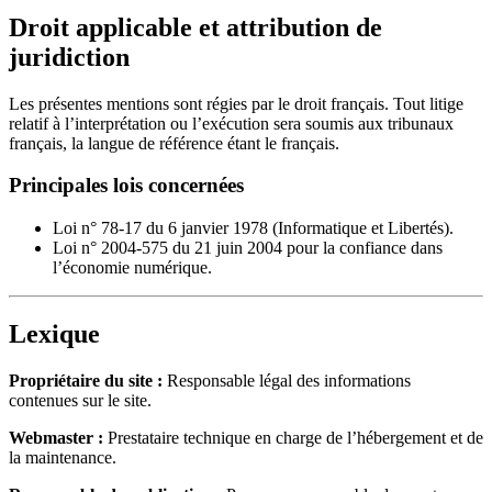
Droit applicable et attribution de
juridiction
Les présentes mentions sont régies par le droit français. Tout litige
relatif à l’interprétation ou l’exécution sera soumis aux tribunaux
français, la langue de référence étant le français.
Principales lois concernées
Loi n° 78-17 du 6 janvier 1978 (Informatique et Libertés).
Loi n° 2004-575 du 21 juin 2004 pour la confiance dans
l’économie numérique.
Lexique
Propriétaire du site :
Responsable légal des informations
contenues sur le site.
Webmaster :
Prestataire technique en charge de l’hébergement et de
la maintenance.