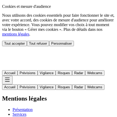
Cookies et mesure d'audience
Nous utilisons des cookies essentiels pour faire fonctionner le site et,
avec votre accord, des cookies de mesure d'audience pour améliorer
votre expérience. Vous pouvez modifier vos choix à tout moment
via le bouton « Gérer mes cookies ». Plus de détails dans nos
mentions légales
.
Tout accepter
Tout refuser
Personnaliser
Accueil
Prévisions
Vigilance
Risques
Radar
Webcams
Accueil
Prévisions
Vigilance
Risques
Radar
Webcams
Mentions légales
Présentation
Services