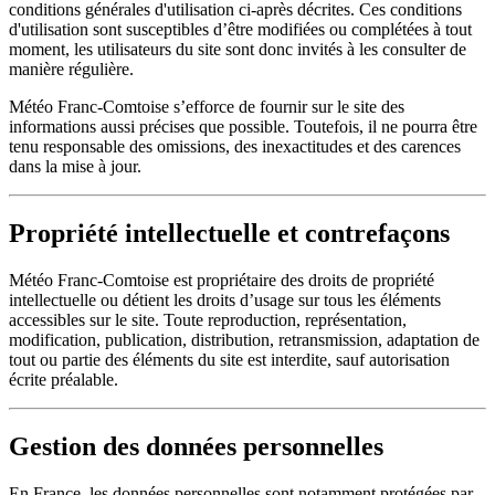
conditions générales d'utilisation ci-après décrites. Ces conditions
d'utilisation sont susceptibles d’être modifiées ou complétées à tout
moment, les utilisateurs du site sont donc invités à les consulter de
manière régulière.
Météo Franc-Comtoise s’efforce de fournir sur le site des
informations aussi précises que possible. Toutefois, il ne pourra être
tenu responsable des omissions, des inexactitudes et des carences
dans la mise à jour.
Propriété intellectuelle et contrefaçons
Météo Franc-Comtoise est propriétaire des droits de propriété
intellectuelle ou détient les droits d’usage sur tous les éléments
accessibles sur le site. Toute reproduction, représentation,
modification, publication, distribution, retransmission, adaptation de
tout ou partie des éléments du site est interdite, sauf autorisation
écrite préalable.
Gestion des données personnelles
En France, les données personnelles sont notamment protégées par