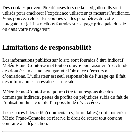
Des cookies peuvent être déposés lors de la navigation. Ils sont
utilisés pour améliorer l’expérience utilisateur et mesurer l’audience.
Vous pouvez refuser les cookies via les paramètres de votre
navigateur ; (cf. instructions fournies sur la page principale du site
ou dans votre navigateur).
Limitations de responsabilité
Les informations publiées sur le site sont fournies à titre indicatif.
Météo Franc-Comtoise met tout en œuvre pour assurer l’exactitude
des données, mais ne peut garantir l’absence d’erreurs ou
d’omissions. L’utilisateur est seul responsable de l’usage qu’il fait
des informations accessibles sur le site.
Météo Franc-Comtoise ne pourra être tenu responsable des
dommages indirects, pertes de profits ou préjudices subis du fait de
l’utilisation du site ou de l’impossibilité d’y accéder.
Les espaces interactifs (commentaires, formulaires) sont modérés et
Météo Franc-Comtoise se réserve le droit de retirer tout contenu
contraire à la législation.