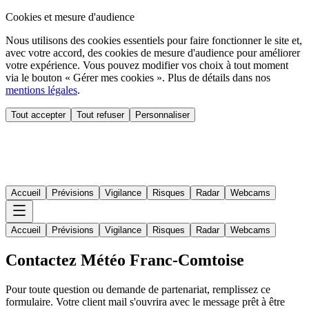
Cookies et mesure d'audience
Nous utilisons des cookies essentiels pour faire fonctionner le site et,
avec votre accord, des cookies de mesure d'audience pour améliorer
votre expérience. Vous pouvez modifier vos choix à tout moment
via le bouton « Gérer mes cookies ». Plus de détails dans nos
mentions légales
.
Tout accepter
Tout refuser
Personnaliser
Accueil
Prévisions
Vigilance
Risques
Radar
Webcams
Accueil
Prévisions
Vigilance
Risques
Radar
Webcams
Contactez Météo Franc-Comtoise
Pour toute question ou demande de partenariat, remplissez ce
formulaire. Votre client mail s'ouvrira avec le message prêt à être