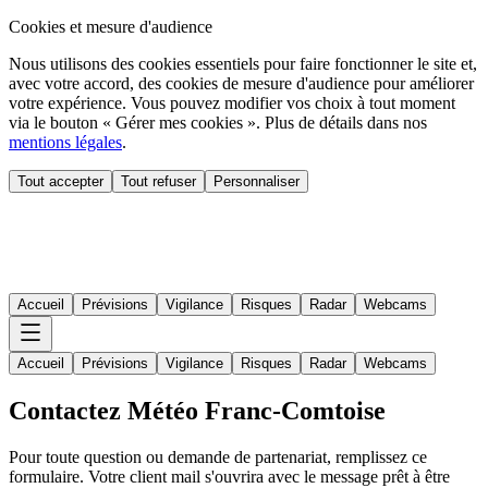
Cookies et mesure d'audience
Nous utilisons des cookies essentiels pour faire fonctionner le site et,
avec votre accord, des cookies de mesure d'audience pour améliorer
votre expérience. Vous pouvez modifier vos choix à tout moment
via le bouton « Gérer mes cookies ». Plus de détails dans nos
mentions légales
.
Tout accepter
Tout refuser
Personnaliser
Accueil
Prévisions
Vigilance
Risques
Radar
Webcams
Accueil
Prévisions
Vigilance
Risques
Radar
Webcams
Contactez Météo Franc-Comtoise
Pour toute question ou demande de partenariat, remplissez ce
formulaire. Votre client mail s'ouvrira avec le message prêt à être